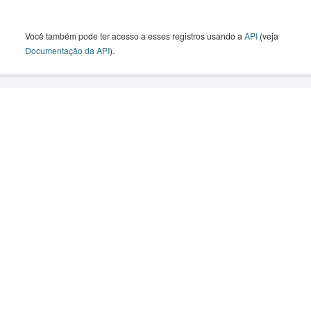
Você também pode ter acesso a esses registros usando a
API
(veja
Documentação da API
).