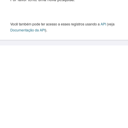
Você também pode ter acesso a esses registros usando a
API
(veja
Documentação da API
).