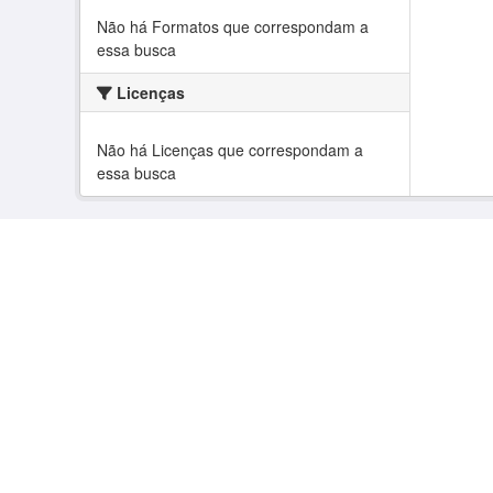
Não há Formatos que correspondam a
essa busca
Licenças
Não há Licenças que correspondam a
essa busca