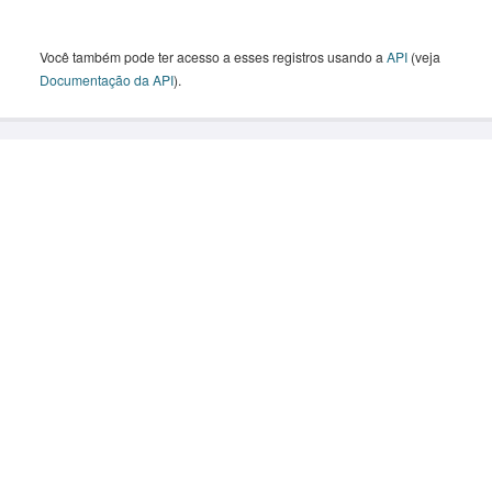
Você também pode ter acesso a esses registros usando a
API
(veja
Documentação da API
).