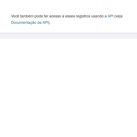
Você também pode ter acesso a esses registros usando a
API
(veja
Documentação da API
).