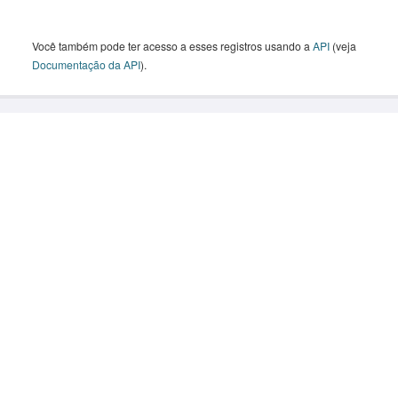
Você também pode ter acesso a esses registros usando a
API
(veja
Documentação da API
).