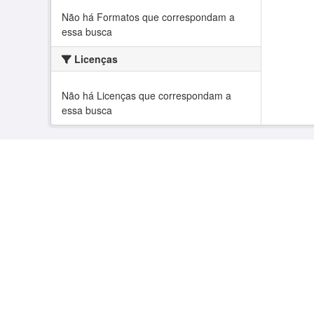
Não há Formatos que correspondam a
essa busca
Licenças
Não há Licenças que correspondam a
essa busca