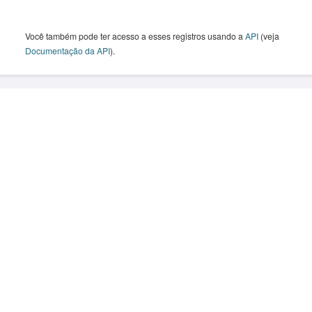
Você também pode ter acesso a esses registros usando a
API
(veja
Documentação da API
).