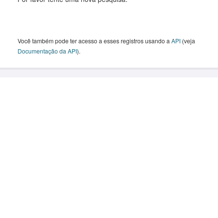
Você também pode ter acesso a esses registros usando a
API
(veja
Documentação da API
).