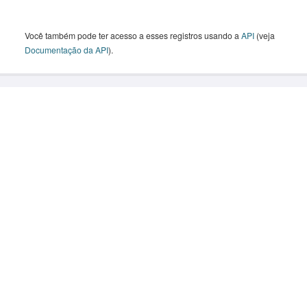
Você também pode ter acesso a esses registros usando a
API
(veja
Documentação da API
).