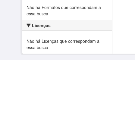
Não há Formatos que correspondam a
essa busca
Licenças
Não há Licenças que correspondam a
essa busca