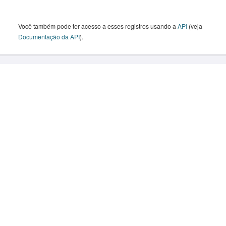
Você também pode ter acesso a esses registros usando a
API
(veja
Documentação da API
).