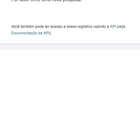
Você também pode ter acesso a esses registros usando a
API
(veja
Documentação da API
).