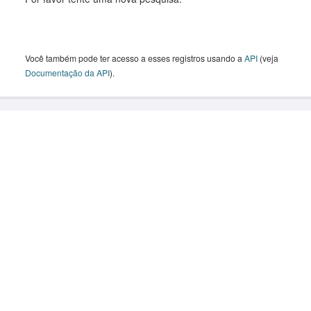
Você também pode ter acesso a esses registros usando a
API
(veja
Documentação da API
).