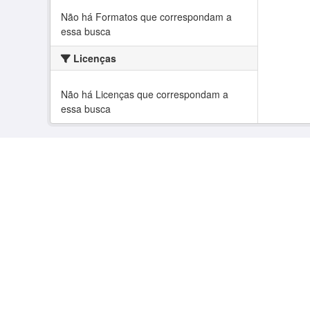
Não há Formatos que correspondam a
essa busca
Licenças
Não há Licenças que correspondam a
essa busca