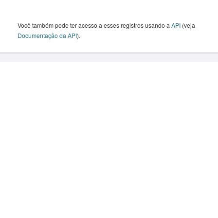
Você também pode ter acesso a esses registros usando a
API
(veja
Documentação da API
).