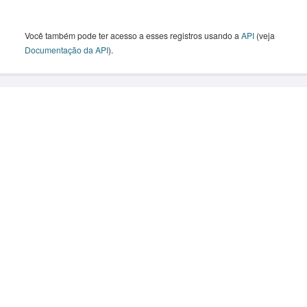
Você também pode ter acesso a esses registros usando a
API
(veja
Documentação da API
).