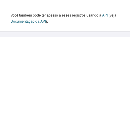
Você também pode ter acesso a esses registros usando a
API
(veja
Documentação da API
).