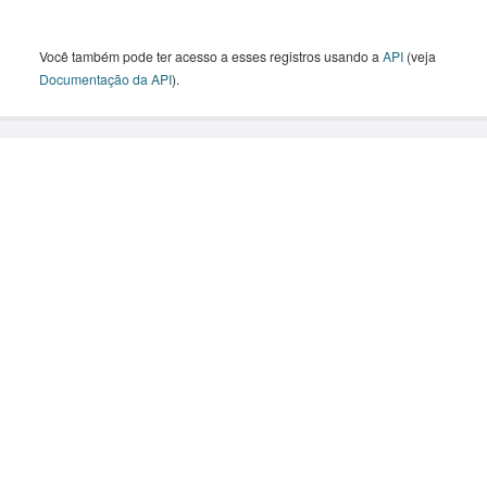
Você também pode ter acesso a esses registros usando a
API
(veja
Documentação da API
).