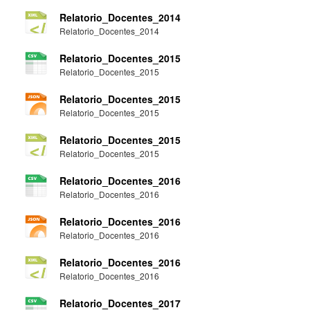
Relatorio_Docentes_2014
Relatorio_Docentes_2014
Relatorio_Docentes_2015
Relatorio_Docentes_2015
Relatorio_Docentes_2015
Relatorio_Docentes_2015
Relatorio_Docentes_2015
Relatorio_Docentes_2015
Relatorio_Docentes_2016
Relatorio_Docentes_2016
Relatorio_Docentes_2016
Relatorio_Docentes_2016
Relatorio_Docentes_2016
Relatorio_Docentes_2016
Relatorio_Docentes_2017