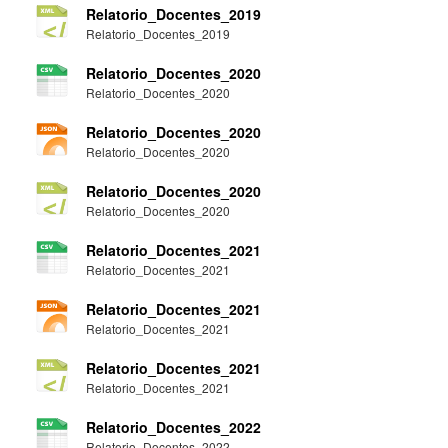
Relatorio_Docentes_2019
Relatorio_Docentes_2019
Relatorio_Docentes_2020
Relatorio_Docentes_2020
Relatorio_Docentes_2020
Relatorio_Docentes_2020
Relatorio_Docentes_2020
Relatorio_Docentes_2020
Relatorio_Docentes_2021
Relatorio_Docentes_2021
Relatorio_Docentes_2021
Relatorio_Docentes_2021
Relatorio_Docentes_2021
Relatorio_Docentes_2021
Relatorio_Docentes_2022
Relatorio_Docentes_2022