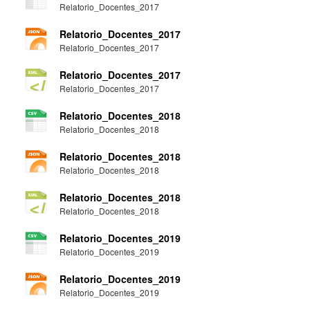
Relatorio_Docentes_2017
Relatorio_Docentes_2017
Relatorio_Docentes_2017
Relatorio_Docentes_2017
Relatorio_Docentes_2017
Relatorio_Docentes_2018
Relatorio_Docentes_2018
Relatorio_Docentes_2018
Relatorio_Docentes_2018
Relatorio_Docentes_2018
Relatorio_Docentes_2018
Relatorio_Docentes_2019
Relatorio_Docentes_2019
Relatorio_Docentes_2019
Relatorio_Docentes_2019