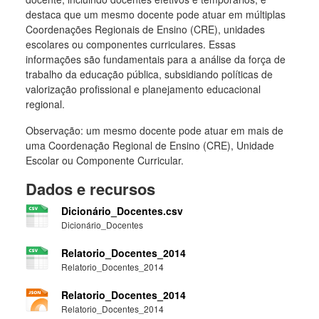
destaca que um mesmo docente pode atuar em múltiplas
Coordenações Regionais de Ensino (CRE), unidades
escolares ou componentes curriculares. Essas
informações são fundamentais para a análise da força de
trabalho da educação pública, subsidiando políticas de
valorização profissional e planejamento educacional
regional.
Observação: um mesmo docente pode atuar em mais de
uma Coordenação Regional de Ensino (CRE), Unidade
Escolar ou Componente Curricular.
Dados e recursos
Dicionário_Docentes.csv
Dicionário_Docentes
Relatorio_Docentes_2014
Relatorio_Docentes_2014
Relatorio_Docentes_2014
Relatorio_Docentes_2014