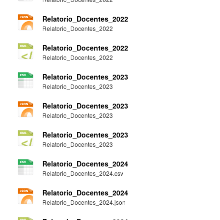
Relatorio_Docentes_2022
Relatorio_Docentes_2022
Relatorio_Docentes_2022
Relatorio_Docentes_2022
Relatorio_Docentes_2023
Relatorio_Docentes_2023
Relatorio_Docentes_2023
Relatorio_Docentes_2023
Relatorio_Docentes_2023
Relatorio_Docentes_2023
Relatorio_Docentes_2024
Relatorio_Docentes_2024.csv
Relatorio_Docentes_2024
Relatorio_Docentes_2024.json