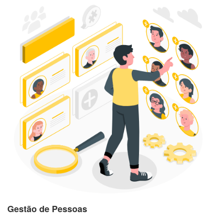
Gestão de Pessoas