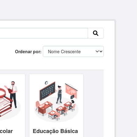
Ordenar por
colar
Educação Básica