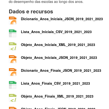
do desempenho das escolas ao longo dos anos.
Dados e recursos
Dicionario_Anos_Iniciais_JSON_2019_2021_2023
Lista_Anos_Iniciais_CSV_2019_2021_2023
Objeto_Anos_Iniciais_XML_2019_2021_2023
Objeto_Anos_Iniciais_JSON_2019_2021_2023
Dicionario_Anos_Finais_JSON_2019_2021_2023
Lista_Anos_Finais_CSV_2019_2021_2023
Objeto_Anos_Finais_XML_2019_2021_2023