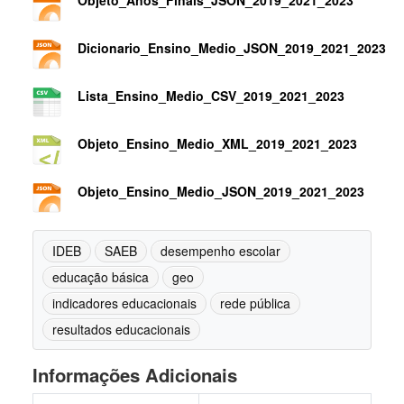
Objeto_Anos_Finais_JSON_2019_2021_2023
Dicionario_Ensino_Medio_JSON_2019_2021_2023
Lista_Ensino_Medio_CSV_2019_2021_2023
Objeto_Ensino_Medio_XML_2019_2021_2023
Objeto_Ensino_Medio_JSON_2019_2021_2023
IDEB
SAEB
desempenho escolar
educação básica
geo
indicadores educacionais
rede pública
resultados educacionais
Informações Adicionais