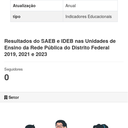
Atualização
Anual
tipo
Indicadores Educacionais
Resultados do SAEB e IDEB nas Unidades de
Ensino da Rede Pública do Distrito Federal
2019, 2021 e 2023
Seguidores
0
Setor