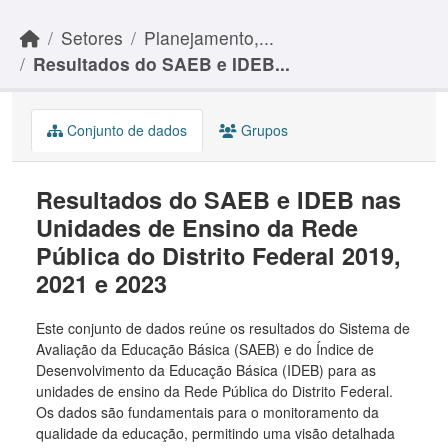
Skip to main content
Setores
Planejamento,...
Resultados do SAEB e IDEB...
Conjunto de dados
Grupos
Resultados do SAEB e IDEB nas
Unidades de Ensino da Rede
Pública do Distrito Federal 2019,
2021 e 2023
Este conjunto de dados reúne os resultados do Sistema de
Avaliação da Educação Básica (SAEB) e do Índice de
Desenvolvimento da Educação Básica (IDEB) para as
unidades de ensino da Rede Pública do Distrito Federal.
Os dados são fundamentais para o monitoramento da
qualidade da educação, permitindo uma visão detalhada