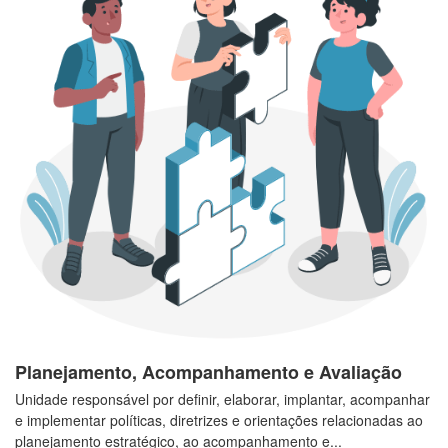
Planejamento, Acompanhamento e Avaliação
Unidade responsável por definir, elaborar, implantar, acompanhar
e implementar políticas, diretrizes e orientações relacionadas ao
planejamento estratégico, ao acompanhamento e...